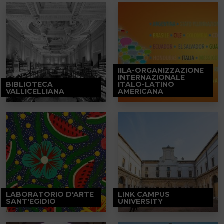
IILA-ORGANIZZAZIONE
INTERNAZIONALE
BIBLIOTECA
ITALO-LATINO
VALLICELLIANA
AMERICANA
LABORATORIO D'ARTE
LINK CAMPUS
SANT'EGIDIO
UNIVERSITY