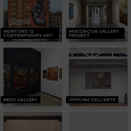
MONTORO 12
MUCCIACCIA GALLERY
CONTEMPORARY ART
PROJECT
NERO GALLERY
OFFICINA DELL'ARTE