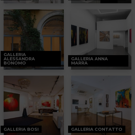
GALLERIA
ALESSANDRA
GALLERIA ANNA
BONOMO
MARRA
GALLERIA BOSI
GALLERIA CONTATTO