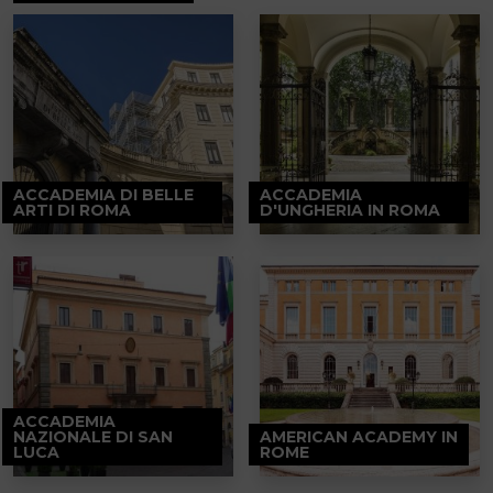
ACCADEMIA DI BELLE
ACCADEMIA
ARTI DI ROMA
D'UNGHERIA IN ROMA
ACCADEMIA
NAZIONALE DI SAN
AMERICAN ACADEMY IN
LUCA
ROME