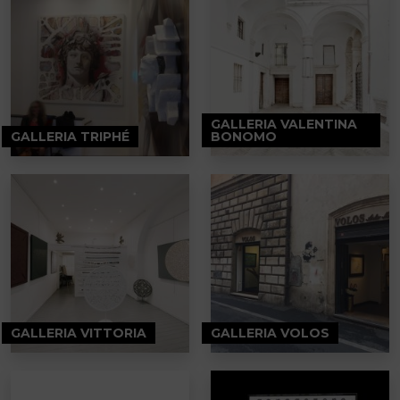
GALLERIA VALENTINA
GALLERIA TRIPHÉ
BONOMO
GALLERIA VITTORIA
GALLERIA VOLOS