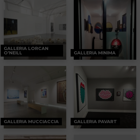
GALLERIA LORCAN
O'NEILL
GALLERIA MINIMA
GALLERIA MUCCIACCIA
GALLERIA PAVART