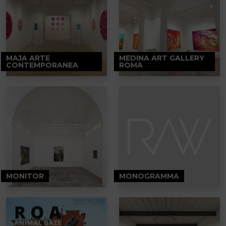
MAJA ARTE
MEDINA ART GALLERY
CONTEMPORANEA
ROMA
MONITOR
MONOGRAMMA