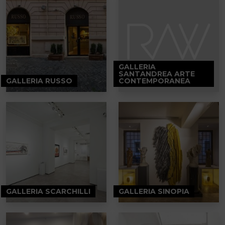
GALLERIA
SANTANDREA ARTE
GALLERIA RUSSO
CONTEMPORANEA
GALLERIA SCARCHILLI
GALLERIA SINOPIA