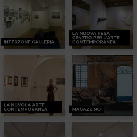
LA NUOVA PESA
CENTRO PER L'ARTE
INTERZONE GALLERIA
CONTEMPORANEA
LA NUVOLA ARTE
CONTEMPORANEA
MAGAZZINO