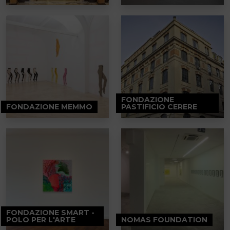
FONDAZIONE
FONDAZIONE MEMMO
PASTIFICIO CERERE
FONDAZIONE SMART -
POLO PER L'ARTE
NOMAS FOUNDATION