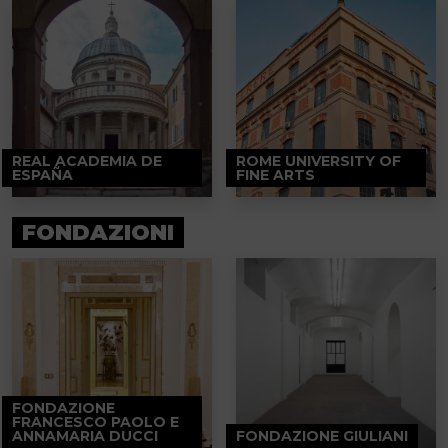
REAL ACADEMIA DE
ROME UNIVERSITY OF
ESPAÑA
FINE ARTS
FONDAZIONI
FONDAZIONE
FRANCESCO PAOLO E
ANNAMARIA DUCCI
FONDAZIONE GIULIANI