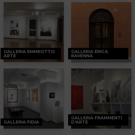
GALLERIA EMMEOTTO
GALLERIA ERICA
ARTE
RAVENNA
GALLERIA FRAMMENTI
GALLERIA FIDIA
D'ARTE