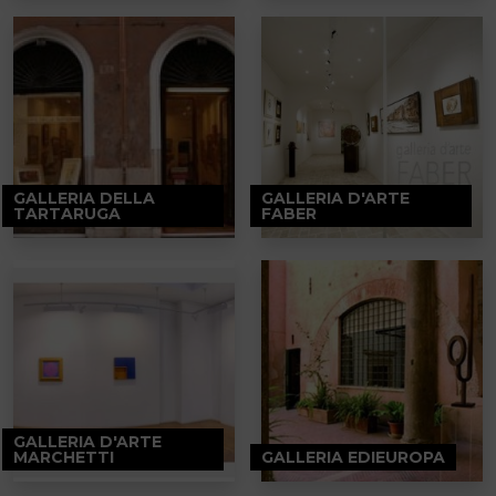
GALLERIA DELLA
GALLERIA D'ARTE
TARTARUGA
FABER
GALLERIA D'ARTE
MARCHETTI
GALLERIA EDIEUROPA