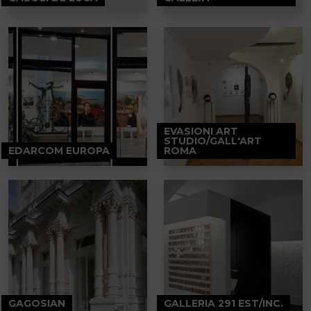
EVASIONI ART
STUDIO/GALL'ART
EDARCOM EUROPA
ROMA
GAGOSIAN
GALLERIA 291 EST/INC.