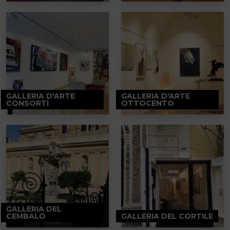
GALLERIA D'ARTE
GALLERIA D'ARTE
CONSORTI
OTTOCENTO
GALLERIA DEL
CEMBALO
GALLERIA DEL CORTILE