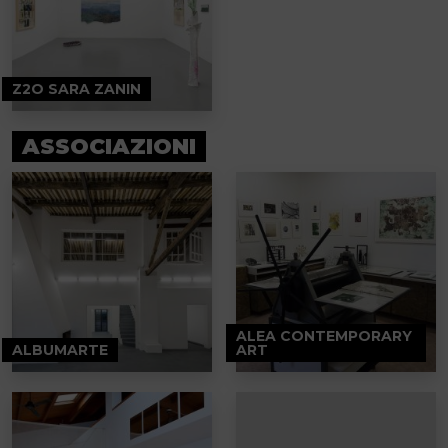
Z2O SARA ZANIN
ASSOCIAZIONI
ALEA CONTEMPORARY
ALBUMARTE
ART