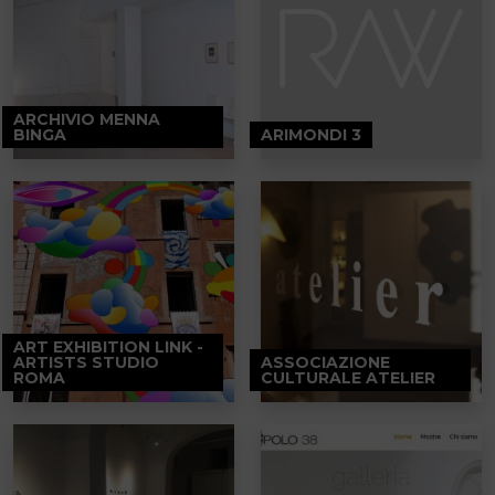
ARCHIVIO MENNA
BINGA
ARIMONDI 3
ART EXHIBITION LINK -
ARTISTS STUDIO
ASSOCIAZIONE
ROMA
CULTURALE ATELIER