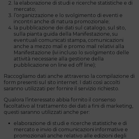
la elaborazione di studi e ricerche statistiche e di
mercato;
l’organizzazione e lo svolgimento di eventi e
incontri anche di natura promozionale;
la pubblicazione dei dati sul catalogo, sul sito,
sulla pianta guida della Manifestazione, su
eventuali comunicati stampa, comunicazioni
anche a mezzo mail e promo mail relativi alla
Manifestazione (ivi incluso lo svolgimento delle
attività necessarie alla gestione della
pubblicazione on line ed off line);
Raccogliamo dati anche attraverso la compilazione di
form presenti sul sito internet. I dati così accolti
saranno utilizzati per fornire il servizio richiesto.
Qualora l’interessato abbia fornito il consenso
facoltativo al trattamento dei dati a fini di marketing,
questi saranno utilizzati anche per:
elaborazione di studi e ricerche statistiche e di
mercato e invio di comunicazioni informative e
promozionali anche relativo alle edizioni degli