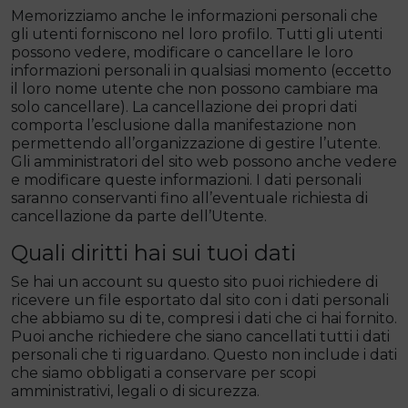
Memorizziamo anche le informazioni personali che
gli utenti forniscono nel loro profilo. Tutti gli utenti
possono vedere, modificare o cancellare le loro
informazioni personali in qualsiasi momento (eccetto
il loro nome utente che non possono cambiare ma
solo cancellare). La cancellazione dei propri dati
comporta l’esclusione dalla manifestazione non
permettendo all’organizzazione di gestire l’utente.
Gli amministratori del sito web possono anche vedere
e modificare queste informazioni. I dati personali
saranno conservanti fino all’eventuale richiesta di
cancellazione da parte dell’Utente.
Quali diritti hai sui tuoi dati
Se hai un account su questo sito puoi richiedere di
ricevere un file esportato dal sito con i dati personali
che abbiamo su di te, compresi i dati che ci hai fornito.
Puoi anche richiedere che siano cancellati tutti i dati
personali che ti riguardano. Questo non include i dati
che siamo obbligati a conservare per scopi
amministrativi, legali o di sicurezza.