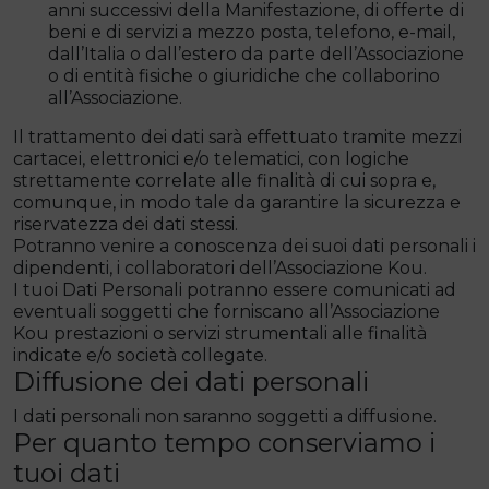
anni successivi della Manifestazione, di offerte di
beni e di servizi a mezzo posta, telefono, e-mail,
dall’Italia o dall’estero da parte dell’Associazione
o di entità fisiche o giuridiche che collaborino
all’Associazione.
Il trattamento dei dati sarà effettuato tramite mezzi
cartacei, elettronici e/o telematici, con logiche
strettamente correlate alle finalità di cui sopra e,
comunque, in modo tale da garantire la sicurezza e
riservatezza dei dati stessi.
Potranno venire a conoscenza dei suoi dati personali i
dipendenti, i collaboratori dell’Associazione Kou.
I tuoi Dati Personali potranno essere comunicati ad
eventuali soggetti che forniscano all’Associazione
Kou prestazioni o servizi strumentali alle finalità
indicate e/o società collegate.
Diffusione dei dati personali
I dati personali non saranno soggetti a diffusione.
Per quanto tempo conserviamo i
tuoi dati