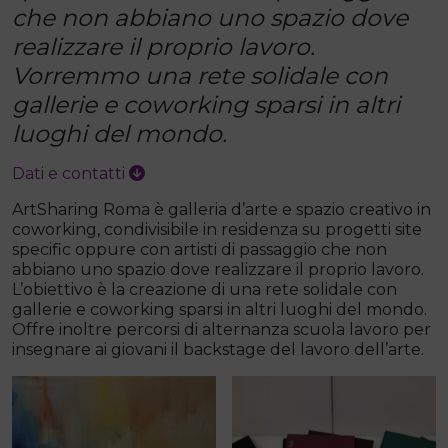
che non abbiano uno spazio dove
realizzare il proprio lavoro.
Vorremmo una rete solidale con
gallerie e coworking sparsi in altri
luoghi del mondo.
Dati e contatti
ArtSharing Roma è galleria d’arte e spazio creativo in
coworking, condivisibile in residenza su progetti site
specific oppure con artisti di passaggio che non
abbiano uno spazio dove realizzare il proprio lavoro.
L’obiettivo è la creazione di una rete solidale con
gallerie e coworking sparsi in altri luoghi del mondo.
Offre inoltre percorsi di alternanza scuola lavoro per
insegnare ai giovani il backstage del lavoro dell’arte.