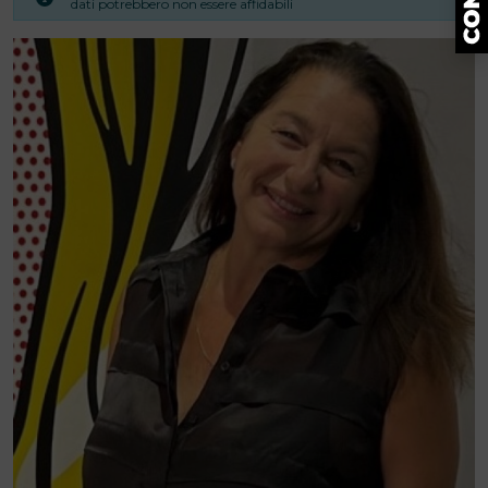
dati potrebbero non essere affidabili