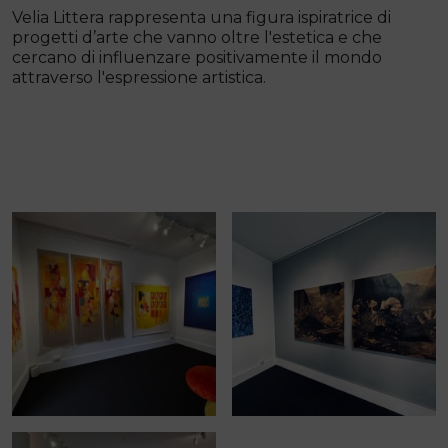
Velia Littera rappresenta una figura ispiratrice di
progetti d’arte che vanno oltre l'estetica e che
cercano di influenzare positivamente il mondo
attraverso l'espressione artistica.