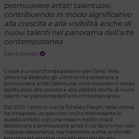
promuovere artisti talentuosi,
contribuendo in modo significativo
alla crescita e alla visibilità anche di
nuovi talenti nel panorama dell'arte
contemporanea
Dati e contatti
Grazie a una profonda passione per l'arte, Velia
Littera ha dedicato gli ultimi anni a sostenere e
promuovere artisti talentuosi, contribuendo in modo
significativo alla crescita e alla visibilità anche di nuovi
talenti nel panorama dell'arte contemporanea.
Dal 2010, l'anno in cui ha fondato Pavart, Velia Littera
ha intrapreso un percorso molto interessante in
questo ambito con una mission molto chiara:
selezionare e promuovere artisti il cui lavoro non solo
colpisce visivamente, ma trasmette anche profonde
emozioni ed esprime concetti etici significativi.