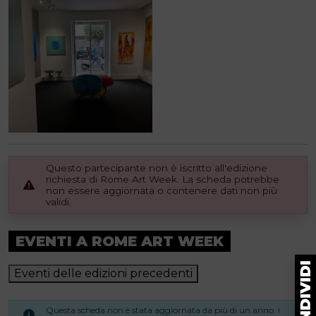
Questo partecipante non è iscritto all'edizione
richiesta di Rome Art Week. La scheda potrebbe
non essere aggiornata o contenere dati non più
validi.
EVENTI A ROME ART WEEK
Eventi delle edizioni precedenti
Questa scheda non è stata aggiornata da più di un anno. i