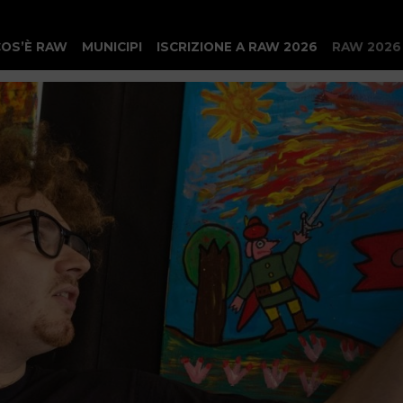
COS’È RAW
MUNICIPI
ISCRIZIONE A RAW 2026
RAW 2026