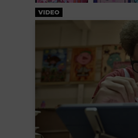
VIDEO