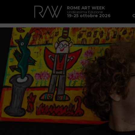
ROME ART WEEK
Undicesima Edizione
19-25 ottobre 2026