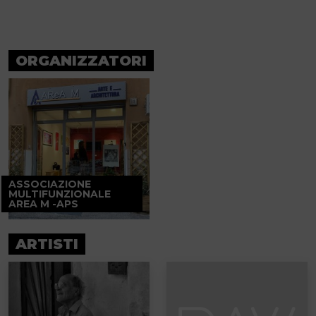
ORGANIZZATORI
ASSOCIAZIONE
MULTIFUNZIONALE
AREA M -APS
ARTISTI