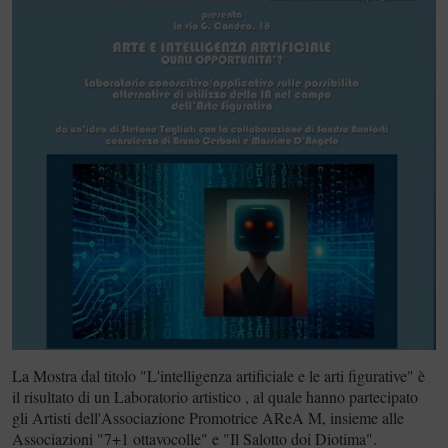
La Mostra dal titolo "L'intelligenza artificiale e le arti figurative" è
il risultato di un Laboratorio artistico , al quale hanno partecipato
gli Artisti dell'Associazione Promotrice AReA M, insieme alle
Associazioni "7+1 ottavocolle" e "Il Salotto doi Diotima".