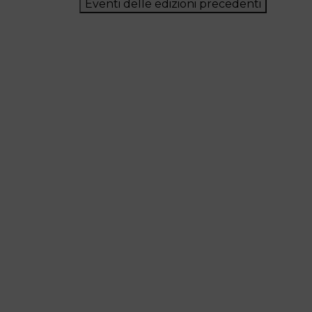
Eventi delle edizioni precedenti