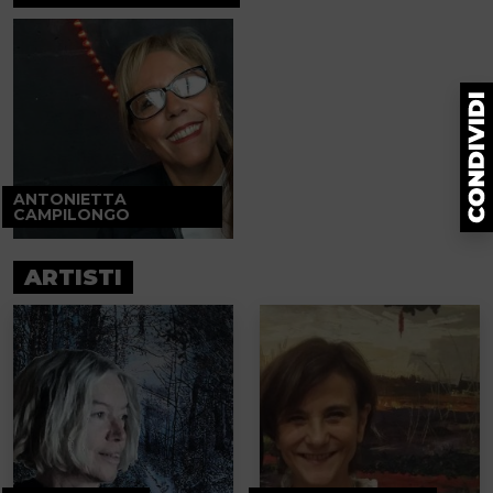
ANTONIETTA
CAMPILONGO
ARTISTI