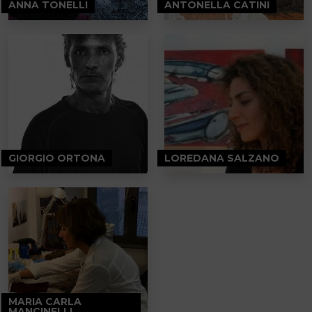
ANNA TONELLI
ANTONELLA CATINI
GIORGIO ORTONA
LOREDANA SALZANO
MARIA CARLA
MANCINELLI