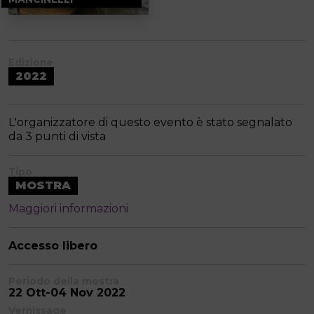
Edizione
2022
L'organizzatore di questo evento è stato segnalato
da 3 punti di vista
Tipo
MOSTRA
Maggiori informazioni
Accesso libero
Periodo della mostra
22 Ott-04 Nov 2022
Vernissage