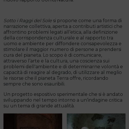
Sotto i Raggi del Sole
si propone come una forma di
narrazione collettiva, aperta a contributi artistici che
affrontino problemi legati all’etica, alla definizione
della corrispondenza culturale e al rapporto tra
uomo e ambiente per diffondere consapevolezza e
stimolare il maggior numero di persone a prendersi
cura del pianeta. Lo scopo è di comunicare,
attraverso l’arte e la cultura, una coscienza sui
problemi dell'ambiente e di determinarne volontà e
capacità di reagire al degrado, di utilizzare al meglio
le risorse che il pianeta Terra offre, ricordando
sempre che sono esauribili.
Un progetto espositivo sperimentale che si è andato
sviluppando nel tempo intorno a un’indagine critica
su un tema di grande attualità.