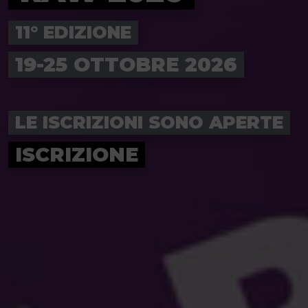
11° EDIZIONE
19-25 OTTOBRE 2026
LE ISCRIZIONI SONO APERTE
ISCRIZIONE