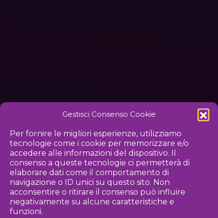
Gestisci Consenso Cookie
Per fornire le migliori esperienze, utilizziamo
tecnologie come i cookie per memorizzare e/o
accedere alle informazioni del dispositivo. Il
consenso a queste tecnologie ci permetterà di
elaborare dati come il comportamento di
navigazione o ID unici su questo sito. Non
acconsentire o ritirare il consenso può influire
negativamente su alcune caratteristiche e
funzioni.