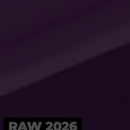
RAW 2026