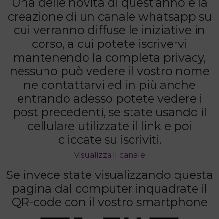
Una delle novità di quest’anno è la
creazione di un canale whatsapp su
cui verranno diffuse le iniziative in
corso, a cui potete iscrivervi
mantenendo la completa privacy,
nessuno può vedere il vostro nome
ne contattarvi ed in più anche
entrando adesso potete vedere i
post precedenti, se state usando il
cellulare utilizzate il link e poi
cliccate su iscriviti.
Visualizza il canale
Se invece state visualizzando questa
pagina dal computer inquadrate il
QR-code con il vostro smartphone