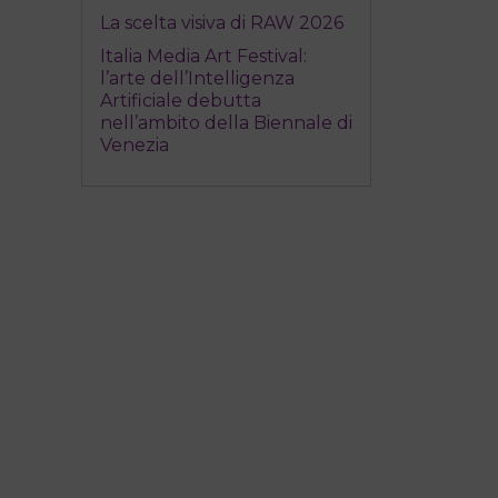
La scelta visiva di RAW 2026
Italia Media Art Festival:
l’arte dell’Intelligenza
Artificiale debutta
nell’ambito della Biennale di
Venezia