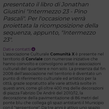
presentato il libro di Jonathan
Giustini "Intermezzo 23 - Pino
Pascali". Per l'occasione verrà
proiettata la ricomposizione della
sequenza, appunto, "Intermezzo
23".
Dati e contatti
L'associazione Culturale
Comunità X
è presente nel
territorio di
Corviale
con numerose iniziative che
hanno coinvolto e coinvolgono artisti e associazioni
culturali del quartiere e non solo. La presenza dal fin
2008 dell'associazione nel territorio è diventato un
punto di riferimento culturale ed artistico per la
città, grazie sopratutto alle varie attività svolte in
questi anni, come gli oltre 400 mq delle decorazioni
di piazza Fabrizio De Andrè del 2010/12, la
decorazione della pavimentazione di 86 metri del
ponte blu che collega gli spazi antistanti il Municipio
con il "serpentone". Da tre anni è attivo uno spazio