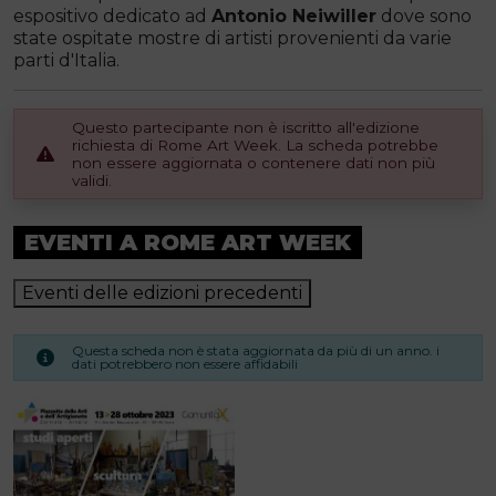
espositivo dedicato ad
Antonio Neiwiller
dove sono
state ospitate mostre di artisti provenienti da varie
parti d'Italia.
Questo partecipante non è iscritto all'edizione
richiesta di Rome Art Week. La scheda potrebbe
non essere aggiornata o contenere dati non più
validi.
EVENTI A ROME ART WEEK
Eventi delle edizioni precedenti
Questa scheda non è stata aggiornata da più di un anno. i
dati potrebbero non essere affidabili