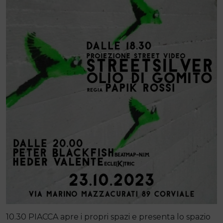
10.30 PIACCA apre i propri spazi e presenta lo spazio