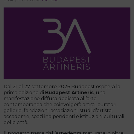
Dal 21 al 27 settembre 2026 Budapest ospiterà la
prima edizione di
Budapest Artineris
, una
manifestazione diffusa dedicata all’arte
contemporanea che coinvolgerà artisti, curatori,
gallerie, fondazioni, associazioni, studi d’artista,
accademie, spazi indipendenti e istituzioni culturali
della città.
Il progetto nasce dall’esperienza maturata in oltre