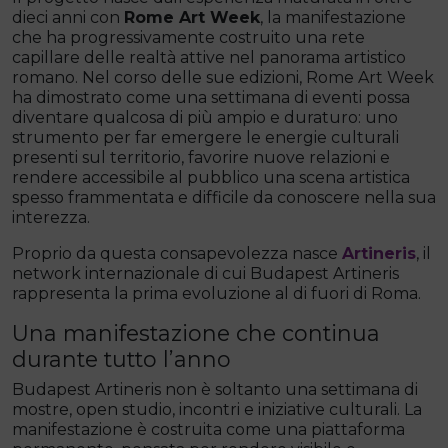
dieci anni con
Rome Art Week
, la manifestazione
che ha progressivamente costruito una rete
capillare delle realtà attive nel panorama artistico
romano. Nel corso delle sue edizioni, Rome Art Week
ha dimostrato come una settimana di eventi possa
diventare qualcosa di più ampio e duraturo: uno
strumento per far emergere le energie culturali
presenti sul territorio, favorire nuove relazioni e
rendere accessibile al pubblico una scena artistica
spesso frammentata e difficile da conoscere nella sua
interezza.
Proprio da questa consapevolezza nasce
Artineris
, il
network internazionale di cui Budapest Artineris
rappresenta la prima evoluzione al di fuori di Roma.
Una manifestazione che continua
durante tutto l’anno
Budapest Artineris non è soltanto una settimana di
mostre, open studio, incontri e iniziative culturali. La
manifestazione è costruita come una piattaforma