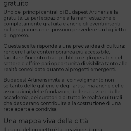
gratuito
Uno dei principi centrali di Budapest Artineris è la
gratuità. La partecipazione alla manifestazione è
completamente gratuita e anche gli eventi inseriti
nel programma non possono prevedere un biglietto
di ingresso.
Questa scelta risponde a una precisa idea di cultura:
rendere l’arte contemporanea più accessibile,
facilitare l’incontro tra il pubblico e gli operatori del
settore e offrire pari opportunità di visibilità tanto alle
realtà consolidate quanto ai progetti emergenti.
Budapest Artineris invita al coinvolgimento non
soltanto delle gallerie e degli artisti, ma anche delle
associazioni, delle fondazioni, delle istituzioni, delle
accademie, dei curatori e di tutte le realtà culturali
che desiderano contribuire alla costruzione di una
rete aperta e condivisa.
Una mappa viva della città
Il cuore del progetto è la creazione di una