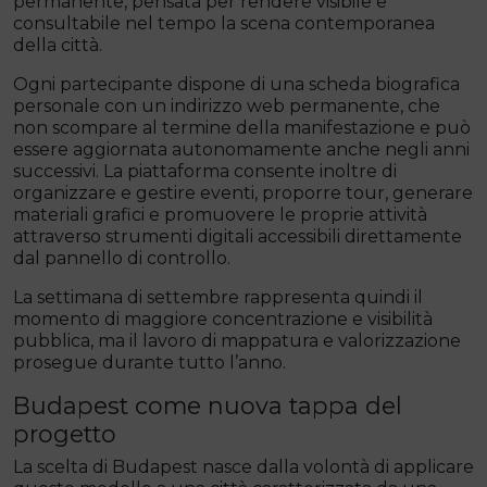
permanente, pensata per rendere visibile e
consultabile nel tempo la scena contemporanea
della città.
Ogni partecipante dispone di una scheda biografica
personale con un indirizzo web permanente, che
non scompare al termine della manifestazione e può
essere aggiornata autonomamente anche negli anni
successivi. La piattaforma consente inoltre di
organizzare e gestire eventi, proporre tour, generare
materiali grafici e promuovere le proprie attività
attraverso strumenti digitali accessibili direttamente
dal pannello di controllo.
La settimana di settembre rappresenta quindi il
momento di maggiore concentrazione e visibilità
pubblica, ma il lavoro di mappatura e valorizzazione
prosegue durante tutto l’anno.
Budapest come nuova tappa del
progetto
La scelta di Budapest nasce dalla volontà di applicare