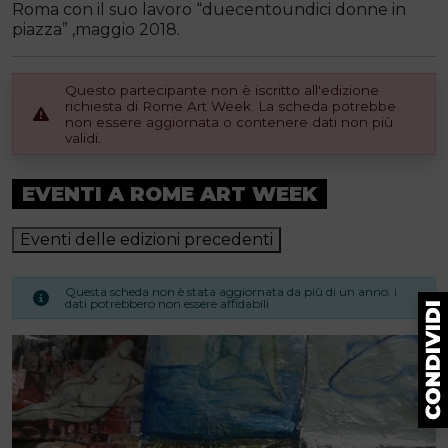
Roma con il suo lavoro “duecentoundici donne in
piazza” ,maggio 2018.
Questo partecipante non è iscritto all'edizione
richiesta di Rome Art Week. La scheda potrebbe
non essere aggiornata o contenere dati non più
validi.
EVENTI A ROME ART WEEK
Eventi delle edizioni precedenti
Questa scheda non è stata aggiornata da più di un anno. i
dati potrebbero non essere affidabili