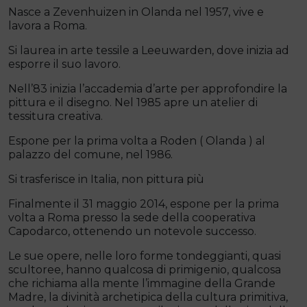
Nasce a Zevenhuizen in Olanda nel 1957, vive e
lavora a Roma.
Si laurea in arte tessile a Leeuwarden, dove inizia ad
esporre il suo lavoro.
Nell’83 inizia l’accademia d’arte per approfondire la
pittura e il disegno. Nel 1985 apre un atelier di
tessitura creativa.
Espone per la prima volta a Roden ( Olanda ) al
palazzo del comune, nel 1986.
Si trasferisce in Italia, non pittura più
Finalmente il 31 maggio 2014, espone per la prima
volta a Roma presso la sede della cooperativa
Capodarco, ottenendo un notevole successo.
Le sue opere, nelle loro forme tondeggianti, quasi
scultoree, hanno qualcosa di primigenio, qualcosa
che richiama alla mente l’immagine della Grande
Madre, la divinità archetipica della cultura primitiva,