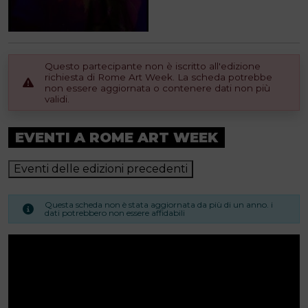
Questo partecipante non è iscritto all'edizione
richiesta di Rome Art Week. La scheda potrebbe
non essere aggiornata o contenere dati non più
validi.
EVENTI A ROME ART WEEK
Eventi delle edizioni precedenti
Questa scheda non è stata aggiornata da più di un anno. i
dati potrebbero non essere affidabili