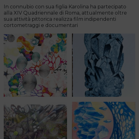
In connubio con sua figlia Karolina ha partecipato
alla XIV Quadriennale di Roma, attualmente oltre
sua attività pittorica realizza film indipendenti
cortometraggi e documentari