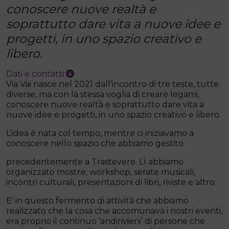
conoscere nuove realtà e
soprattutto dare vita a nuove idee e
progetti, in uno spazio creativo e
libero.
Dati e contatti
Via Vai nasce nel 2021 dall’incontro di tre teste, tutte
diverse, ma con la stessa voglia di creare legami,
conoscere nuove realtà e soprattutto dare vita a
nuove idee e progetti, in uno spazio creativo e libero.
L’idea è nata col tempo, mentre ci iniziavamo a
conoscere nello spazio che abbiamo gestito
precedentemente a Trastevere. Lì abbiamo
organizzato mostre, workshop, serate musicali,
incontri culturali, presentazioni di libri, riviste e altro.
E’ in questo fermento di attività che abbiamo
realizzato che la cosa che accomunava i nostri eventi,
era proprio il continuo ‘andirivieni’ di persone che