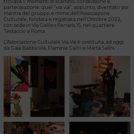
trovava lì momenti di scambio, condivisione e
partecipazione: quel “via vai”, appunto, diventato poi
mantra del gruppo e nome dell’Associazione
Culturale, fondata e registrata nell’Ottobre 2022,
con sede in Via Galileo Ferraris 15, nel quartiere
Testaccio a Roma.
L’Associazione Culturale Via Vai è costituita, ad oggi,
da Gaia Babbicola, Flaminia Gallo e Marta Salini.