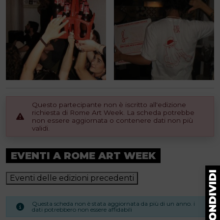
Questo partecipante non è iscritto all'edizione
richiesta di Rome Art Week. La scheda potrebbe
non essere aggiornata o contenere dati non più
validi.
EVENTI A ROME ART WEEK
Eventi delle edizioni precedenti
Questa scheda non è stata aggiornata da più di un anno. i
dati potrebbero non essere affidabili