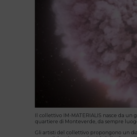
Il collettivo IM-MATERIALIS nasce da un gr
quartiere di Monteverde, da sempre luogo 
Gli artisti del collettivo propongono un di