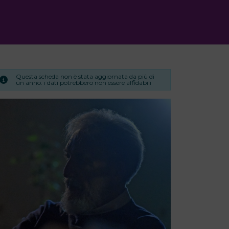
Questa scheda non è stata aggiornata da più di
un anno. i dati potrebbero non essere affidabili