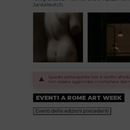
Jankélevitch.
Questo partecipante non è iscritto all'e
non essere aggiornata o contenere dati no
EVENTI A ROME ART WEEK
Eventi delle edizioni precedenti