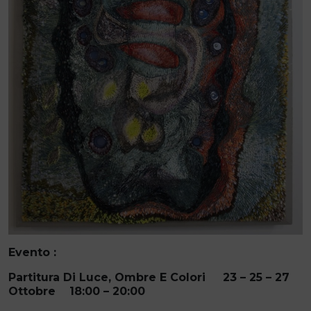
Evento :
Partitura Di Luce, Ombre E Colori
23 – 25 – 27
Ottobre 18:00 – 20:00