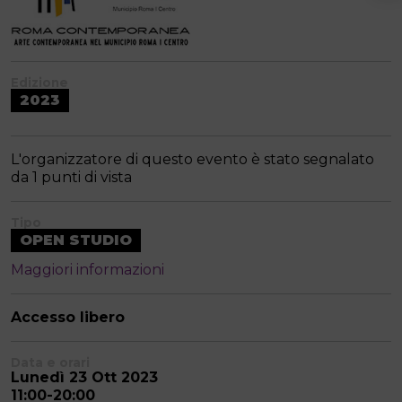
Edizione
2023
L'organizzatore di questo evento è stato segnalato
da 1 punti di vista
Tipo
OPEN STUDIO
Maggiori informazioni
Accesso libero
Data e orari
Lunedì 23 Ott 2023
11:00-20:00