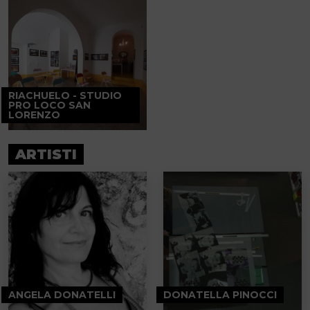
RIACHUELO - STUDIO
PRO LOCO SAN
LORENZO
ARTISTI
ANGELA DONATELLI
DONATELLA PINOCCI