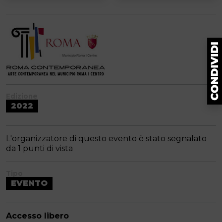
Edizione
2022
L'organizzatore di questo evento è stato segnalato
da 1 punti di vista
Tipo
EVENTO
Accesso libero