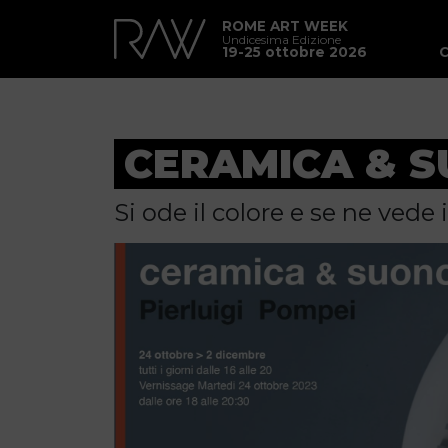
ROME ART WEEK
Undicesima Edizione
19-25 ottobre 2026
CERAMICA & 
Si ode il colore e se ne vede