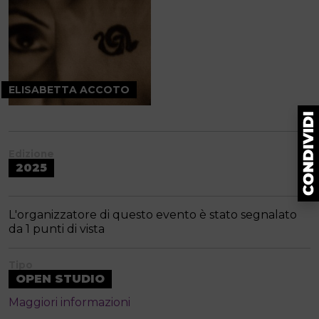
ELISABETTA ACCOTO
Edizione
2025
L'organizzatore di questo evento è stato segnalato
da 1 punti di vista
Tipo
OPEN STUDIO
Maggiori informazioni