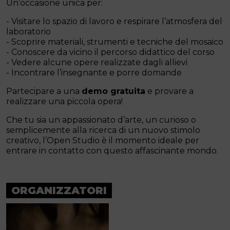
Un’occasione unica per:
- Visitare lo spazio di lavoro e respirare l’atmosfera del
laboratorio
- Scoprire materiali, strumenti e tecniche del mosaico
- Conoscere da vicino il percorso didattico del corso
- Vedere alcune opere realizzate dagli allievi
- Incontrare l’insegnante e porre domande
Partecipare a una
demo gratuita
e provare a
realizzare una piccola opera!
Che tu sia un appassionato d’arte, un curioso o
semplicemente alla ricerca di un nuovo stimolo
creativo, l’Open Studio è il momento ideale per
entrare in contatto con questo affascinante mondo.
ORGANIZZATORI