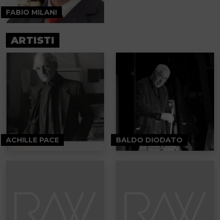
FABIO MILANI
ARTISTI
ACHILLE PACE
BALDO DIODATO