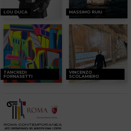
LOU DUCA
MASSIMO RUIU
TANCREDI
VINCENZO
FORNASETTI
SCOLAMIERO