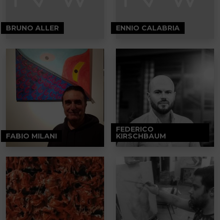
BRUNO ALLER
ENNIO CALABRIA
FEDERICO
FABIO MILANI
KIRSCHBAUM