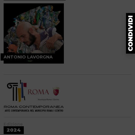
ANTONIO LAVORGNA
Edizione
2024