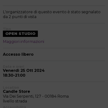
L'organizzatore di questo evento è stato segnalato
da 2 punti di vista
Tipo
OPEN STUDIO
Maggiori informazioni
Accesso libero
Data e orari
Venerdì 25 Ott 2024
18:30-21:00
Location
Candle Store
Via Dei Serpenti, 127 - 00184 Roma
livello strada
Accessibilità