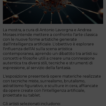
La mostra, a cura di Antonio Lavorgna e Andrea
Moraes
intende mettere a confronto l'arte classica
con le nuove forme artistiche generate
dall'intelligenza artificiale. L'obiettivo è esplorare
l'influenza dell'AI sulla scena artistica
contemporanea, aprendo un dibattito tra artisti su
concetti e filosofie utili a creare una connessione
autentica tra diversi stili, tecniche e strumenti di
espressione, al servizio della fantasia.
L'esposizione presenterà opere materiche realizzate
con tecniche miste, surrealismo, brutalismo,
astrattismo figurativo, e sculture in cera, affiancate
da opere create con l'intelligenza artificiale,
proiettate su tablet.
Gli artisti selezionati includono: