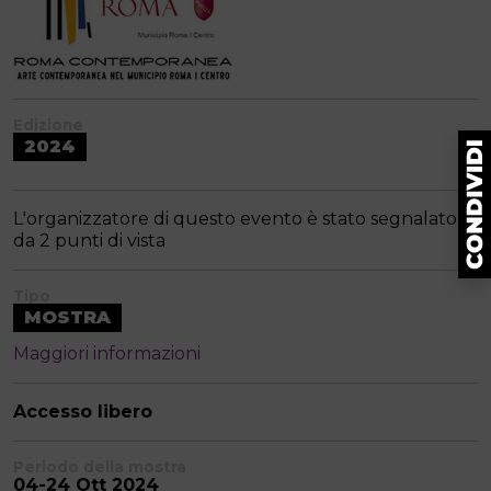
Edizione
2024
L'organizzatore di questo evento è stato segnalato
da 2 punti di vista
Tipo
MOSTRA
Maggiori informazioni
Accesso libero
Periodo della mostra
04-24 Ott 2024