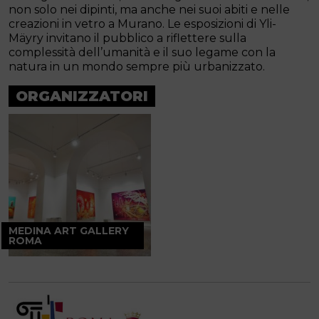
non solo nei dipinti, ma anche nei suoi abiti e nelle
creazioni in vetro a Murano. Le esposizioni di Yli-
Mäyry invitano il pubblico a riflettere sulla
complessità dell’umanità e il suo legame con la
natura in un mondo sempre più urbanizzato.
ORGANIZZATORI
MEDINA ART GALLERY
ROMA