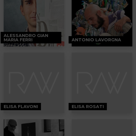
ALESSANDRO GIAN
MARIA FERRI
ANTONIO LAVORGNA
ELISA FLAVONI
ELISA ROSATI