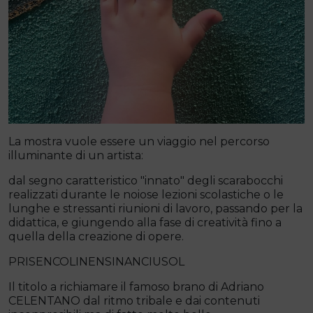
La mostra vuole essere un viaggio nel percorso
illuminante di un artista:
dal segno caratteristico "innato" degli scarabocchi
realizzati durante le noiose lezioni scolastiche o le
lunghe e stressanti riunioni di lavoro, passando per la
didattica, e giungendo alla fase di creatività fino a
quella della creazione di opere.
PRISENCOLINENSINANCIUSOL
Il titolo a richiamare il famoso brano di Adriano
CELENTANO dal ritmo tribale e dai contenuti