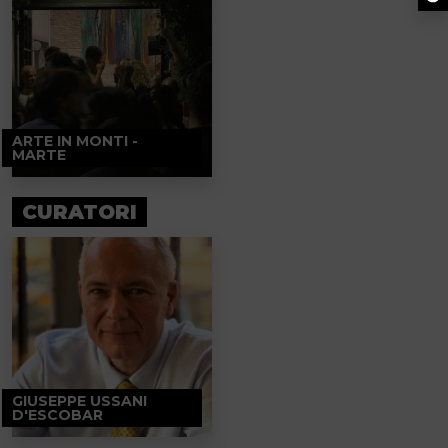
ARTE IN MONTI -
MARTE
CURATORI
GIUSEPPE USSANI
D'ESCOBAR