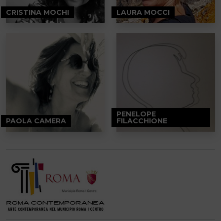
CRISTINA MOCHI
LAURA MOCCI
PENELOPE
PAOLA CAMERA
FILACCHIONE