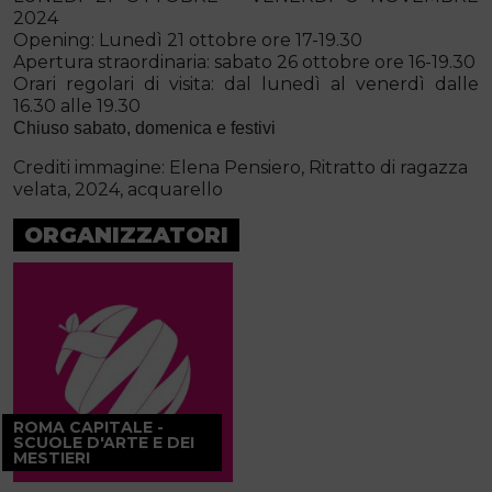
2024
Opening: Lunedì 21 ottobre ore 17-19.30
Apertura straordinaria: sabato 26 ottobre ore 16-19.30
Orari regolari di visita: dal lunedì al venerdì dalle
16.30 alle 19.30
Chiuso sabato, domenica e festivi
Crediti immagine: Elena Pensiero, Ritratto di ragazza
velata, 2024, acquarello
ORGANIZZATORI
ROMA CAPITALE -
SCUOLE D'ARTE E DEI
MESTIERI