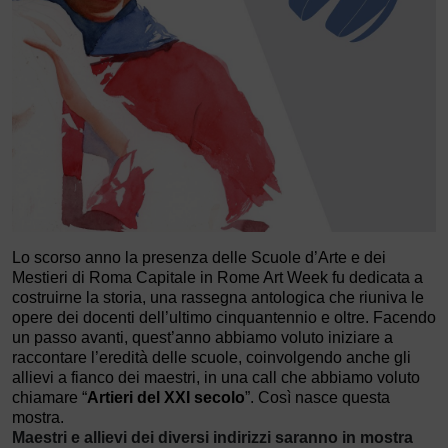
Lo scorso anno la presenza delle Scuole d’Arte e dei
Mestieri di Roma Capitale in Rome Art Week fu dedicata a
costruirne la storia, una rassegna antologica che riuniva le
opere dei docenti dell’ultimo cinquantennio e oltre. Facendo
un passo avanti, quest’anno abbiamo voluto iniziare a
raccontare l’eredità delle scuole, coinvolgendo anche gli
allievi a fianco dei maestri, in una call che abbiamo voluto
chiamare “
Artieri del XXI secolo
”. Così nasce questa
mostra.
Maestri e allievi dei diversi indirizzi saranno in mostra