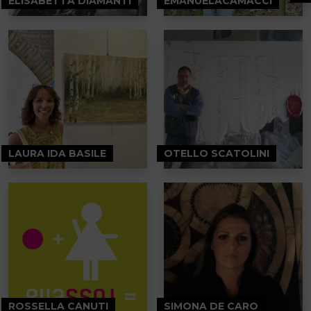
ELISABETTA DIAMANTI
EMANUELACAMACCI
LAURA IDA BASILE
OTELLO SCATOLINI
ROSSELLA CANUTI
SIMONA DE CARO