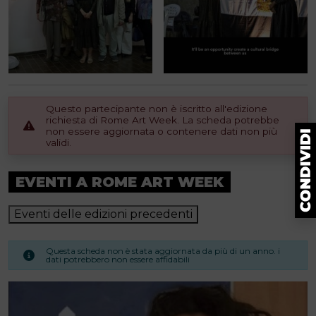
Questo partecipante non è iscritto all'edizione
richiesta di Rome Art Week. La scheda potrebbe
non essere aggiornata o contenere dati non più
validi.
EVENTI A ROME ART WEEK
Eventi delle edizioni precedenti
Questa scheda non è stata aggiornata da più di un anno. i
dati potrebbero non essere affidabili