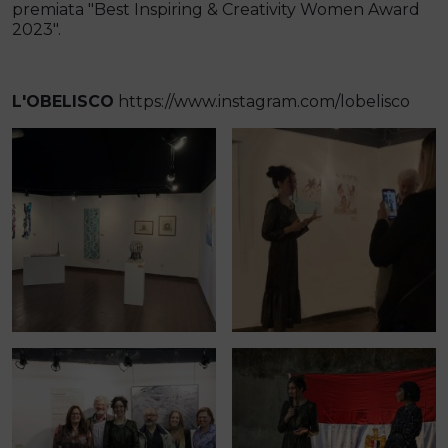
premiata "Best Inspiring & Creativity Women Award
2023".
L'OBELISCO
https://www.instagram.com/lobelisco