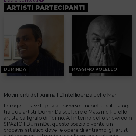
ARTISTI PARTECIPANTI
DUMINDA
MASSIMO POLELLO
Movimenti dell'Anima | L'Intelligenza delle Mani
l progetto si sviluppa attraverso l'incontro e il dialogo
tra due artisti: DuminDa scultore e Massimo Polello
artista calligrafo di Torino. All'interno dello showroom
SPAZIO I DuminDa, questo spazio diventa un
crocevia artistico dove le opere di entrambi gli artisti