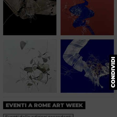
EVENTI A ROME ART WEEK