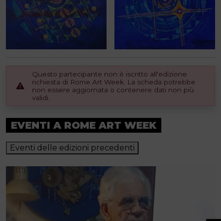
Questo partecipante non è iscritto all'edizione
richiesta di Rome Art Week. La scheda potrebbe
non essere aggiornata o contenere dati non più
validi.
EVENTI A ROME ART WEEK
Eventi delle edizioni precedenti