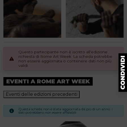
Questo partecipante non è iscritto all'edizione
richiesta di Rome Art Week. La scheda potrebbe
non essere aggiornata o contenere dati non più
validi.
EVENTI A ROME ART WEEK
Eventi delle edizioni precedenti
Questa scheda non è stata aggiornata da più di un anno. i
dati potrebbero non essere affidabili