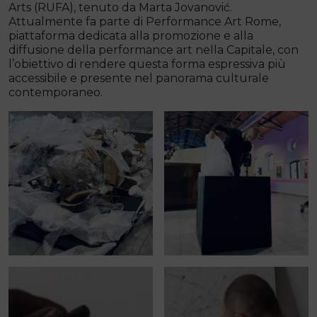
Arts (RUFA), tenuto da Marta Jovanović.
Attualmente fa parte di Performance Art Rome,
piattaforma dedicata alla promozione e alla
diffusione della performance art nella Capitale, con
l’obiettivo di rendere questa forma espressiva più
accessibile e presente nel panorama culturale
contemporaneo.