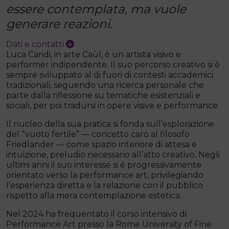
essere contemplata, ma vuole
generare reazioni.
Dati e contatti
Luca Caridi, in arte Caùl, è un artista visivo e
performer indipendente. Il suo percorso creativo si è
sempre sviluppato al di fuori di contesti accademici
tradizionali, seguendo una ricerca personale che
parte dalla riflessione su tematiche esistenziali e
sociali, per poi tradursi in opere visive e performance.
Il nucleo della sua pratica si fonda sull’esplorazione
del “vuoto fertile” — concetto caro al filosofo
Friedlander — come spazio interiore di attesa e
intuizione, preludio necessario all’atto creativo. Negli
ultimi anni il suo interesse si è progressivamente
orientato verso la performance art, privilegiando
l’esperienza diretta e la relazione con il pubblico
rispetto alla mera contemplazione estetica.
Nel 2024 ha frequentato il corso intensivo di
Performance Art presso la Rome University of Fine