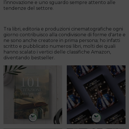
l’innovazione e uno sguardo sempre attento alle
tendenze del settore.
Tra libri, editoria e produzioni cinematografiche ogni
giorno contribuisco alla condivisione di forme d'arte e
ne sono anche creatore in prima persona; ho infatti
scritto e pubblicato numerosi libri, molti dei quali
hanno scalato i vertici delle classifiche Amazon,
diventando bestseller.