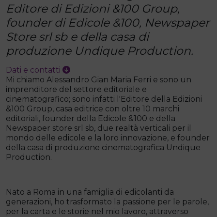
Editore di Edizioni &100 Group,
founder di Edicole &100, Newspaper
Store srl sb e della casa di
produzione Undique Production.
Dati e contatti
Mi chiamo Alessandro Gian Maria Ferri e sono un
imprenditore del settore editoriale e
cinematografico; sono infatti l'Editore della Edizioni
&100 Group, casa editrice con oltre 10 marchi
editoriali, founder della Edicole &100 e della
Newspaper store srl sb, due realtà verticali per il
mondo delle edicole e la loro innovazione, e founder
della casa di produzione cinematografica Undique
Production.
Nato a Roma in una famiglia di edicolanti da
generazioni, ho trasformato la passione per le parole,
per la carta e le storie nel mio lavoro, attraverso