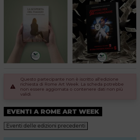
Questo partecipante non è iscritto all'edizione
richiesta di Rome Art Week. La scheda potrebbe
non essere aggiornata o contenere dati non più
validi.
EVENTI A ROME ART WEEK
Eventi delle edizioni precedenti