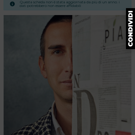
Questa scheda non è stata aggiornata da più di un anno. i
dati potrebbero non essere affidabili