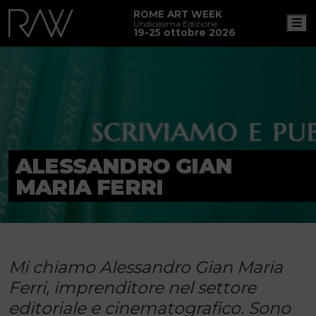
ROME ART WEEK
M
Undicesima Edizione
19-25 ottobre 2026
ALESSANDRO GIAN
MARIA FERRI
Mi chiamo Alessandro Gian Maria
Ferri, imprenditore nel settore
editoriale e cinematografico. Sono