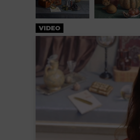
VIDEO