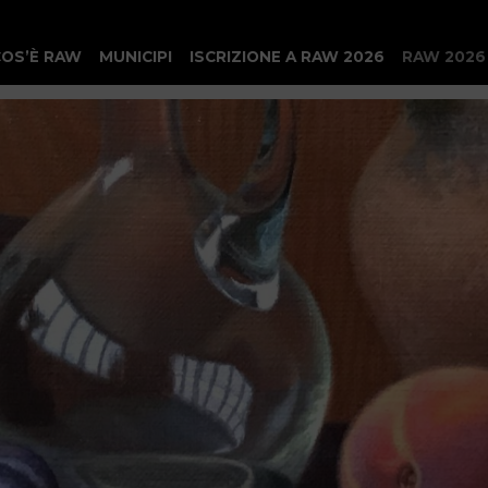
COS’È RAW
MUNICIPI
ISCRIZIONE A RAW 2026
RAW 2026