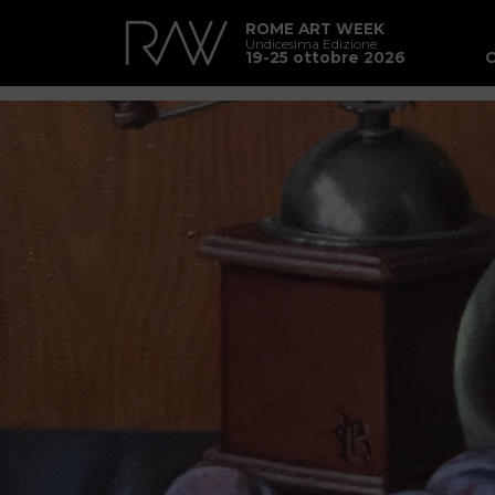
ROME ART WEEK
Undicesima Edizione
19-25 ottobre 2026