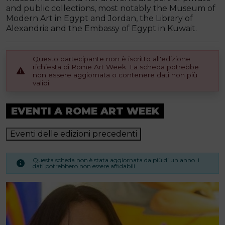
and public collections, most notably the Museum of
Modern Art in Egypt and Jordan, the Library of
Alexandria and the Embassy of Egypt in Kuwait.
Questo partecipante non è iscritto all'edizione
richiesta di Rome Art Week. La scheda potrebbe
non essere aggiornata o contenere dati non più
validi.
EVENTI A ROME ART WEEK
Eventi delle edizioni precedenti
Questa scheda non è stata aggiornata da più di un anno. i
dati potrebbero non essere affidabili