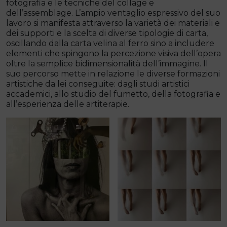
fotografia e le tecniche del collage e
dell’assemblage. L’ampio ventaglio espressivo del suo
lavoro si manifesta attraverso la varietà dei materiali e
dei supporti e la scelta di diverse tipologie di carta,
oscillando dalla carta velina al ferro sino a includere
elementi che spingono la percezione visiva dell’opera
oltre la semplice bidimensionalità dell’immagine. Il
suo percorso mette in relazione le diverse formazioni
artistiche da lei conseguite: dagli studi artistici
accademici, allo studio del fumetto, della fotografia e
all’esperienza delle artiterapie.