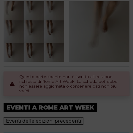
Questo partecipante non è iscritto all'edizione
richiesta di Rome Art Week. La scheda potrebbe
non essere aggiornata o contenere dati non più
validi.
EVENTI A ROME ART WEEK
Eventi delle edizioni precedenti