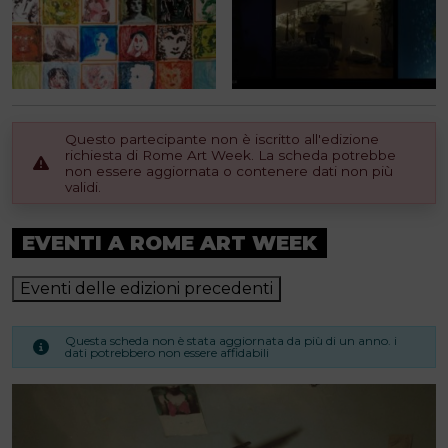
Questo partecipante non è iscritto all'edizione
richiesta di Rome Art Week. La scheda potrebbe
non essere aggiornata o contenere dati non più
validi.
EVENTI A ROME ART WEEK
Eventi delle edizioni precedenti
Questa scheda non è stata aggiornata da più di un anno. i
dati potrebbero non essere affidabili