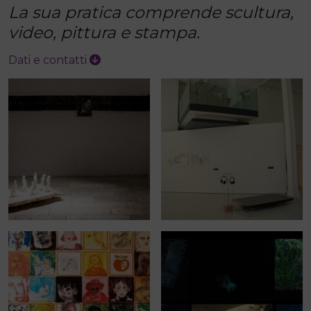
La sua pratica comprende scultura,
video, pittura e stampa.
Dati e contatti