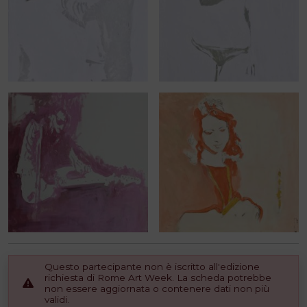
Questo partecipante non è iscritto all'edizione
richiesta di Rome Art Week. La scheda potrebbe
non essere aggiornata o contenere dati non più
validi.