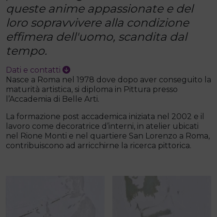
queste anime appassionate e del
loro sopravvivere alla condizione
effimera dell'uomo, scandita dal
tempo.
Dati e contatti
Nasce a Roma nel 1978 dove dopo aver conseguito la
maturità artistica, si diploma in Pittura presso
l’Accademia di Belle Arti.
La formazione post accademica iniziata nel 2002 e il
lavoro come decoratrice d’interni, in atelier ubicati
nel Rione Monti e nel quartiere San Lorenzo a Roma,
contribuiscono ad arricchirne la ricerca pittorica.