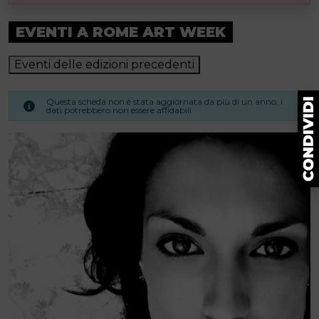
EVENTI A ROME ART WEEK
Eventi delle edizioni precedenti
Questa scheda non è stata aggiornata da più di un anno. i
dati potrebbero non essere affidabili