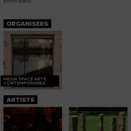
primo piano.
ORGANISERS
MESIA SPACE ARTE
CONTEMPORANEA
ARTISTS