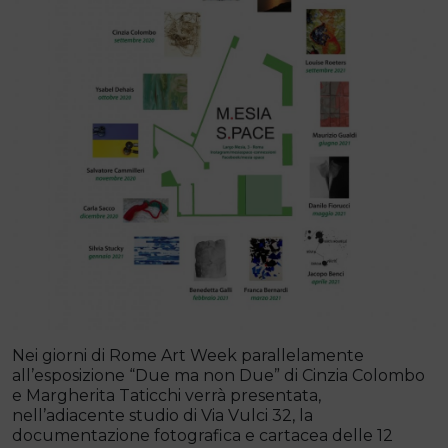
Nei giorni di Rome Art Week parallelamente
all’esposizione “Due ma non Due” di Cinzia Colombo
e Margherita Taticchi verrà presentata,
nell’adiacente studio di Via Vulci 32, la
documentazione fotografica e cartacea delle 12