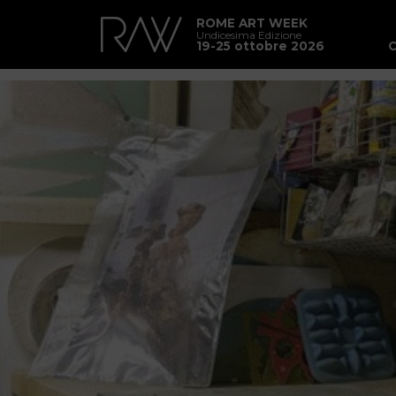
ROME ART WEEK
Undicesima Edizione
19-25 ottobre 2026