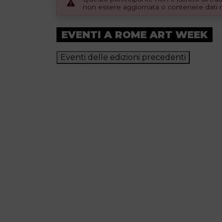
non essere aggiornata o contenere dati no
EVENTI A ROME ART WEEK
Eventi delle edizioni precedenti