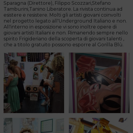
Sparagna (Direttore), Filippo Scozzari,Stefano
Tamburini,Tanino Liberatore. La rivista continua ad
esistere e resistere. Molti gli artisti giovani coinvolti
nel progetto legato all'Underground Italiano e non.
All'interno in esposizione vi sono inoltre opere di
giovani artisti Italiani e non. Rimanendo sempre nello
spirito Frigideriano della scoperta di giovani talenti ,
che a titolo gratuito possono esporre al Gorilla Blù.