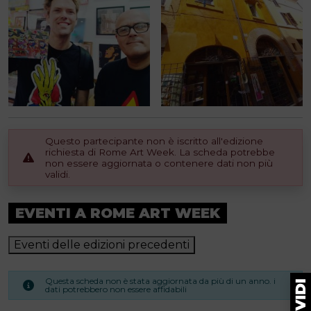
Questo partecipante non è iscritto all'edizione
richiesta di Rome Art Week. La scheda potrebbe
non essere aggiornata o contenere dati non più
validi.
EVENTI A ROME ART WEEK
Eventi delle edizioni precedenti
Questa scheda non è stata aggiornata da più di un anno. i
dati potrebbero non essere affidabili