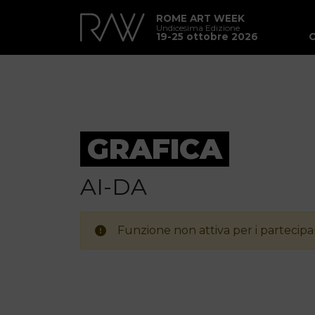
ROME ART WEEK
Undicesima Edizione
19-25 ottobre 2026
GRAFICA
AI-DA
Funzione non attiva per i partecipan