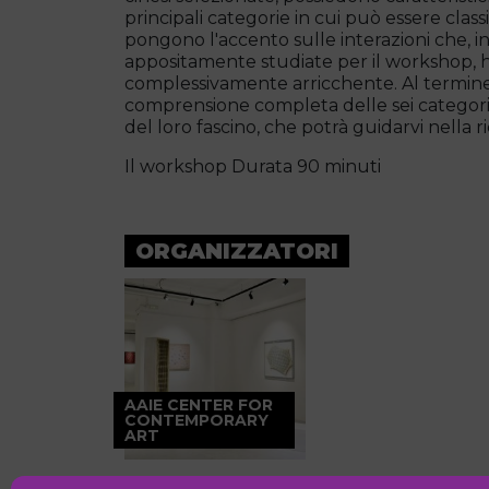
principali categorie in cui può essere clas
pongono l'accento sulle interazioni che, 
appositamente studiate per il workshop, 
complessivamente arricchente. Al termine,
comprensione completa delle sei categorie,
del loro fascino, che potrà guidarvi nella r
Il workshop Durata 90 minuti
ORGANIZZATORI
AAIE CENTER FOR
CONTEMPORARY
ART