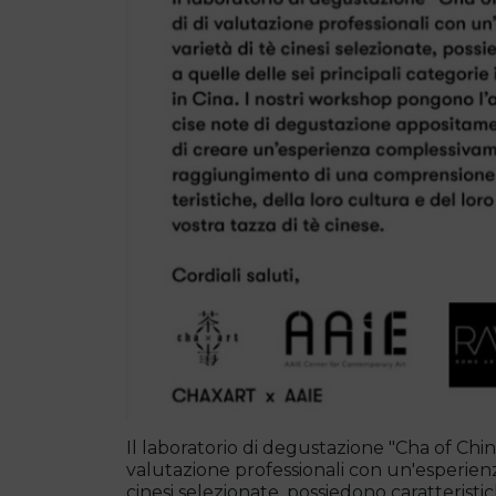
Il laboratorio di degustazione "Cha of Chin
valutazione professionali con un'esperienza
cinesi selezionate, possiedono caratterist