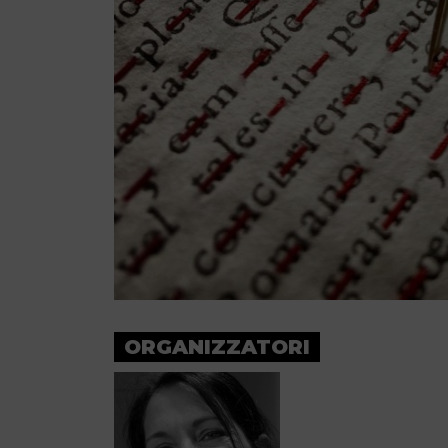
ORGANIZZATORI