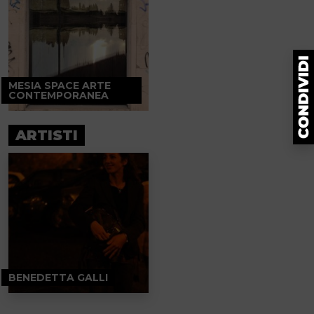
MESIA SPACE ARTE
CONTEMPORANEA
ARTISTI
BENEDETTA GALLI