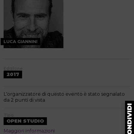
LUCA GIANNINI
Edizione
2017
L'organizzatore di questo evento è stato segnalato
da 2 punti di vista
Tipo
OPEN STUDIO
Maggiori informazioni