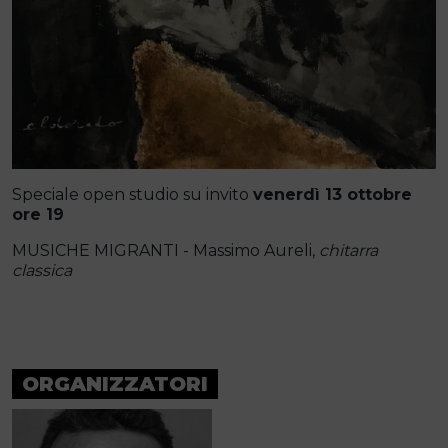
Speciale open studio su invito
venerdì 13 ottobre
ore 19
MUSICHE MIGRANTI - Massimo Aureli,
chitarra
classica
ORGANIZZATORI