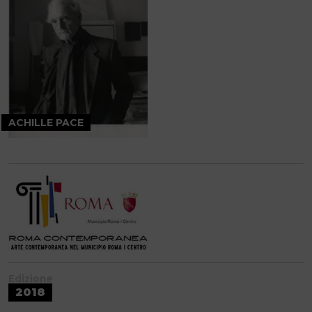
ACHILLE PACE
Edizione
2018