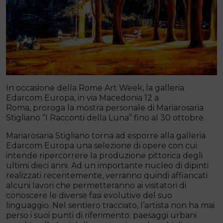
In occasione della Rome Art Week, la galleria
Edarcom Europa, in via Macedonia 12 a
Roma, proroga la mostra personale di Mariarosaria
Stigliano “I Racconti della Luna” fino al 30 ottobre.
Mariarosaria Stigliano torna ad esporre alla galleria
Edarcom Europa una selezione di opere con cui
intende ripercorrere la produzione pittorica degli
ultimi dieci anni. Ad un importante nucleo di dipinti
realizzati recentemente, verranno quindi affiancati
alcuni lavori che permetteranno ai visitatori di
conoscere le diverse fasi evolutive del suo
linguaggio. Nel sentiero tracciato, l’artista non ha mai
perso i suoi punti di riferimento: paesaggi urbani