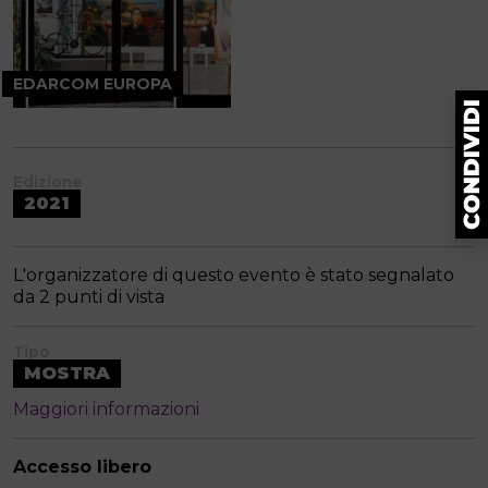
EDARCOM EUROPA
Edizione
2021
L'organizzatore di questo evento è stato segnalato
da 2 punti di vista
Tipo
MOSTRA
Maggiori informazioni
Accesso libero