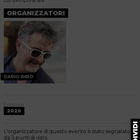
contemporanea.
ORGANIZZATORI
DARIO IMBÒ
Edizione
2020
L'organizzatore di questo evento è stato segnalato
da 3 punti di vista